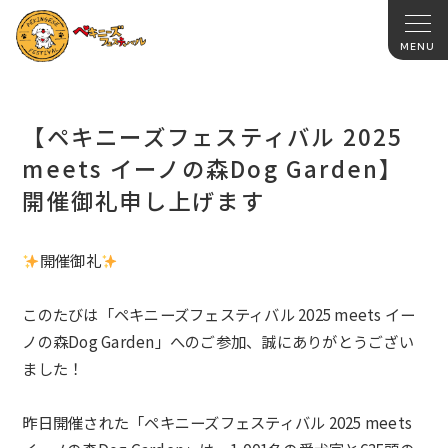
【ペキニーズフェスティバル 2025
meets イーノの森Dog Garden】
開催御礼申し上げます
開催御礼
このたびは「ペキニーズフェスティバル 2025 meets イー
ノの森Dog Garden
」
へのご参加、誠にありがとうござい
ました！
昨日開催された「ペキニーズフェスティバル 2025 meets