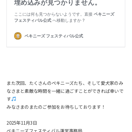
また次回、たくさんの
ペキニーズ
たち、そして愛犬家のみ
なさまと素敵な時間を一緒に過ごすことができれば幸いで
す
みなさまのまたのご参加をお待ちしております！
2025年11月3日
ペキニーズフェスティバル
運営事務局