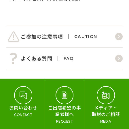
ご参加の注意事項
CAUTION
よくある質問
FAQ
お問い合わせ
ご出店希望の事
メディア・
業者様へ
取材のご相談
CONTACT
REQUEST
MEDIA