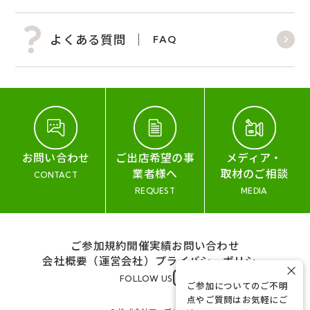
よくある質問
FAQ
お問い合わせ
ご出店希望の事
メディア・
業者様へ
取材のご相談
CONTACT
REQUEST
MEDIA
ご参加規約
開催実績
お問い合わせ
会社概要（運営会社）
プライバシーポリシー
×
FOLLOW US
ご参加についてのご不明
点やご質問はお気軽にご