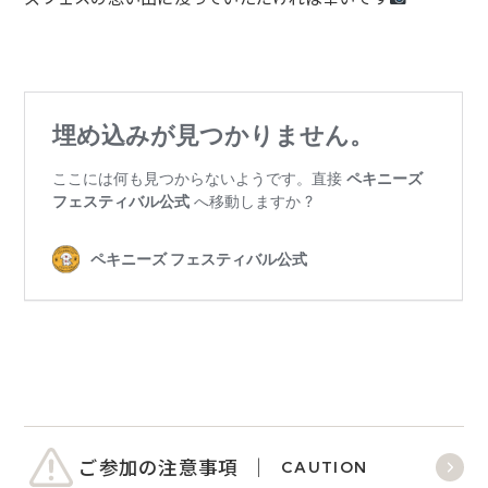
ご参加の注意事項
CAUTION