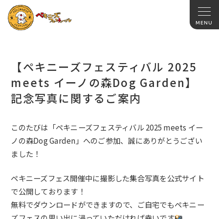
【ペキニーズフェスティバル 2025
meets イーノの森Dog Garden】
記念写真に関するご案内
このたびは「ペキニーズフェスティバル 2025 meets イー
ノの森Dog Garden
」
へのご参加、誠にありがとうござい
ました！
ペキニーズフェス開催中に撮影した集合写真を公式サイト
で公開しております！
無料でダウンロードができますので、ご自宅でもペキニー
ズフェスの思い出に浸っていただければ幸いです