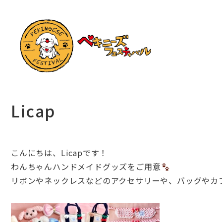
Licap
こんにちは、Licapです！
わんちゃんハンドメイドグッズをご用意
リボンやネックレスなどのアクセサリーや、バッグやカ