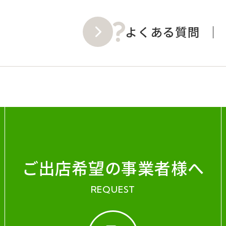
よくある質問
ご出店希望の事業者様へ
REQUEST