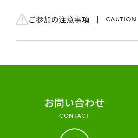
ご参加の注意事項
CAUTION
お問い合わせ
CONTACT