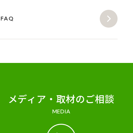
FAQ
メディア・
取材のご相談
MEDIA