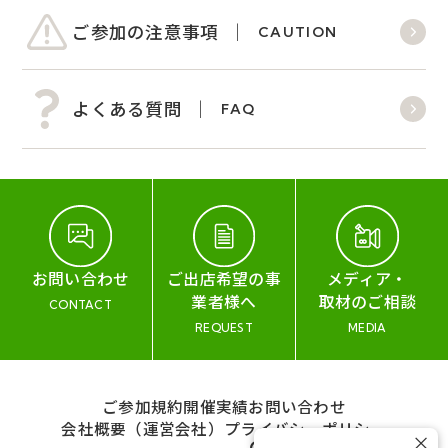
ご参加の注意事項
CAUTION
よくある質問
FAQ
お問い合わせ
ご出店希望の事
メディア・
業者様へ
取材のご相談
CONTACT
REQUEST
MEDIA
ご参加規約
開催実績
お問い合わせ
会社概要（運営会社）
プライバシーポリシー
×