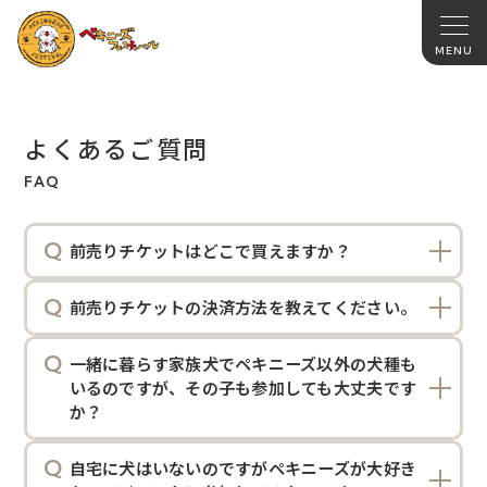
よくあるご質問
FAQ
前売りチケットはどこで買えますか？
前売りチケットの決済方法を教えてください。
一緒に暮らす家族犬でペキニーズ以外の犬種も
いるのですが、その子も参加しても大丈夫です
か？
自宅に犬はいないのですがペキニーズが大好き