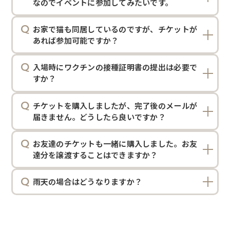
なのでイベントに参加してみたいです。
お家で猫も同居しているのですが、チケットが
あれば参加可能ですか？
入場時にワクチンの接種証明書の提出は必要で
すか？
チケットを購入しましたが、完了後のメールが
届きません。どうしたら良いですか？
お友達のチケットも一緒に購入しました。お友
達分を譲渡することはできますか？
雨天の場合はどうなりますか？