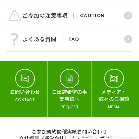
ご参加の注意事項
CAUTION
よくある質問
FAQ
お問い合わせ
ご出店希望の事
メディア・
業者様へ
取材のご相談
CONTACT
REQUEST
MEDIA
ご参加規約
開催実績
お問い合わせ
会社概要（運営会社）
プライバシーポリシー