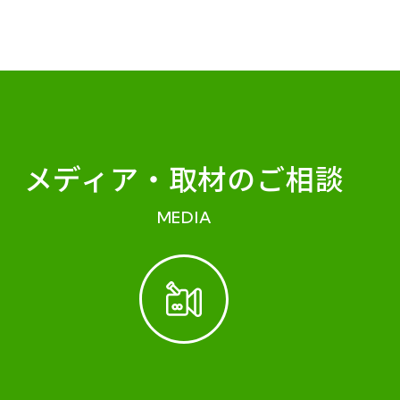
メディア・
取材のご相談
MEDIA