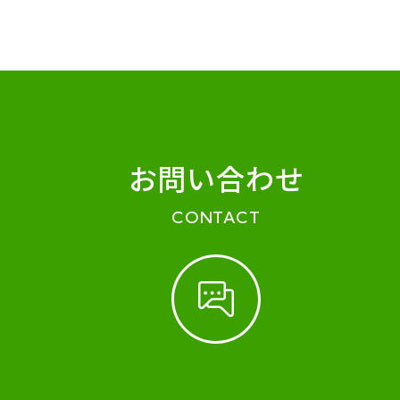
お問い合わせ
CONTACT