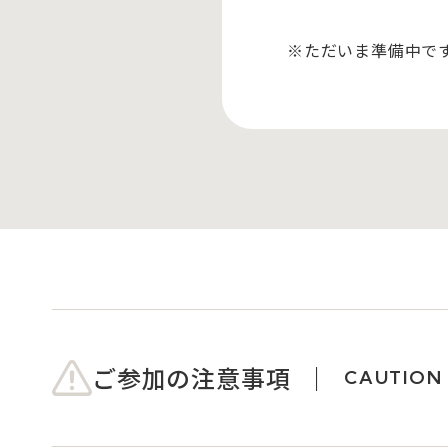
※ただいま準備中で
ご参加の注意事項
CAUTION