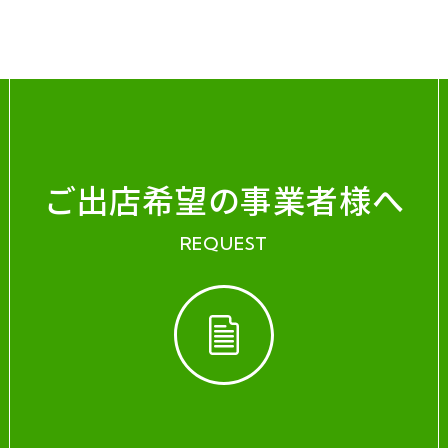
ご出店希望の事業者様へ
REQUEST