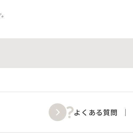
す。
よくある質問