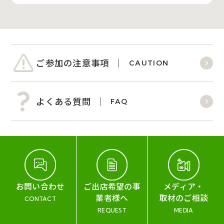
ご参加の注意事項
CAUTION
よくある質問
FAQ
お問い合わせ
ご出店希望の事
メディア・
業者様へ
取材のご相談
CONTACT
REQUEST
MEDIA