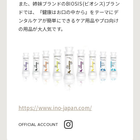
また、姉妹ブランドのBIOSIS(ビオシス)ブラン
ドでは、『健康はお口の中から』をテーマにデ
ンタルケアが簡単にできるケア用品やプロ向け
の用品が大人気です。
https://www.ino-japan.com/
OFFICIAL ACCOUNT