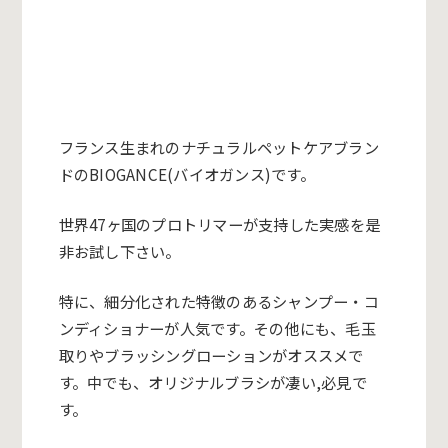
フランス生まれのナチュラルペットケアブラン
ドのBIOGANCE(バイオガンス)です。
世界47ヶ国のプロトリマーが支持した実感を是
非お試し下さい。
特に、細分化された特徴のあるシャンプー・コ
ンディショナーが人気です。その他にも、毛玉
取りやブラッシングローションがオススメで
す。中でも、オリジナルブラシが凄い,必見で
す。