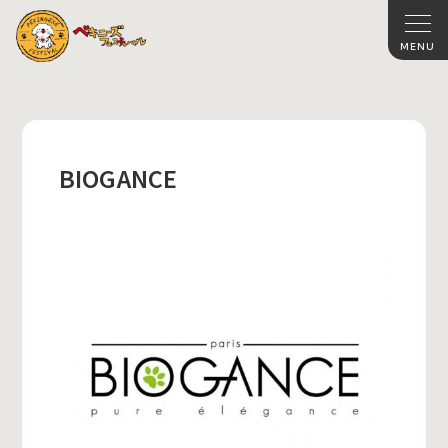
BIOGANCE