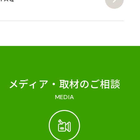
メディア・
取材のご相談
MEDIA