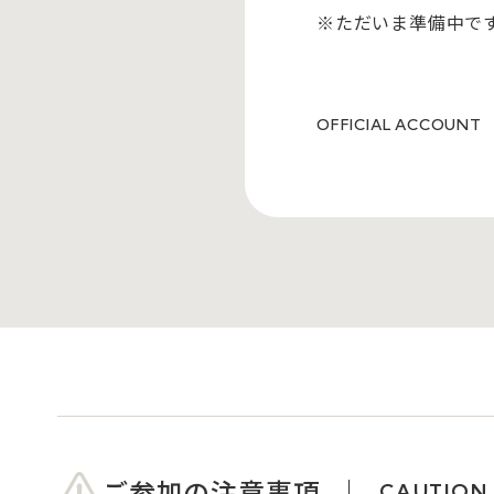
※ただいま準備中で
OFFICIAL ACCOUNT
ご参加の注意事項
CAUTION