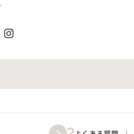
す
よくある質問