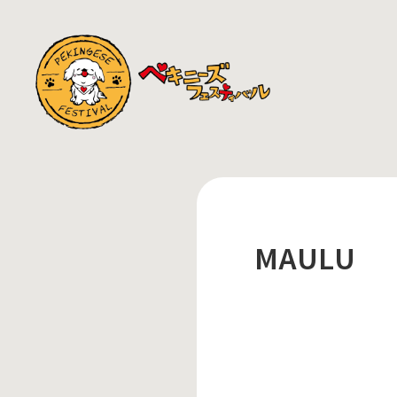
MAULU