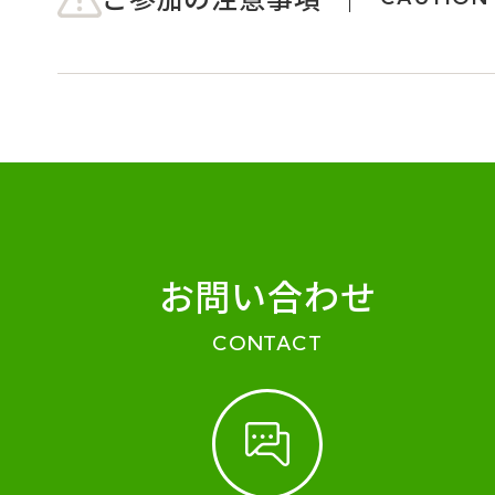
お問い合わせ
CONTACT