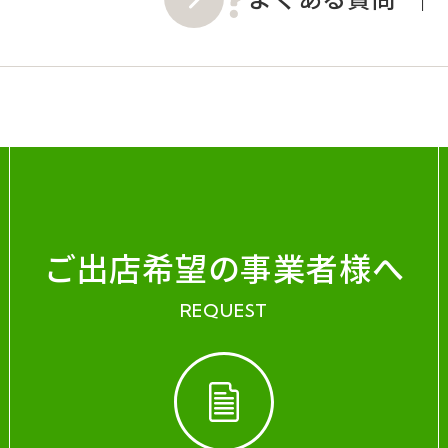
ご出店希望の事業者様へ
REQUEST