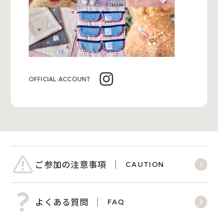
OFFICIAL ACCOUNT
ご参加の注意事項
CAUTION
よくある質問
FAQ