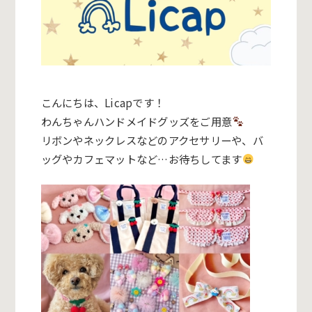
こんにちは、Licapです！
わんちゃんハンドメイドグッズをご用意
リボンやネックレスなどのアクセサリーや、バ
ッグやカフェマット
など…お待ちしてます