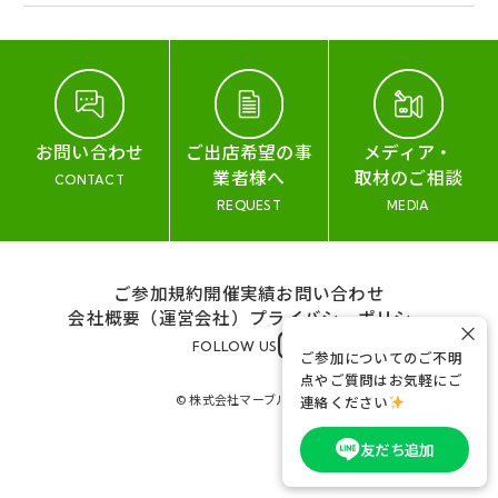
お問い合わせ
ご出店希望の事
メディア・
業者様へ
取材のご相談
CONTACT
REQUEST
MEDIA
ご参加規約
開催実績
お問い合わせ
会社概要（運営会社）
プライバシーポリシー
×
FOLLOW US
ご参加についてのご不明
点やご質問はお気軽にご
© 株式会社マーブル&コー
連絡ください
友だち追加