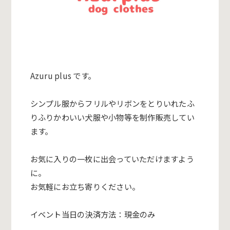
Azuru plus です。
シンプル服からフリルやリボンをとりいれたふ
りふりかわいい犬服や小物等を制作販売してい
ます。
お気に入りの一枚に出会っていただけますよう
に。
お気軽にお立ち寄りください。
イベント当日の決済方法：現金のみ