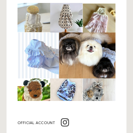
OFFICIAL ACCOUNT