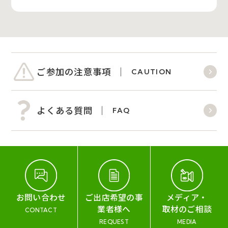
ご参加の注意事項
CAUTION
よくある質問
FAQ
お問い合わせ
ご出店希望の事
メディア・
業者様へ
取材のご相談
CONTACT
REQUEST
MEDIA