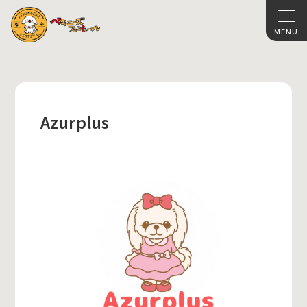
Azurplus