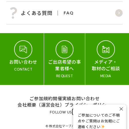
よくある質問
FAQ
お問い合わせ
ご出店希望の事
メディア・
業者様へ
取材のご相談
CONTACT
REQUEST
MEDIA
ご参加規約
開催実績
お問い合わせ
会社概要（運営会社）
プライバシーポリシー
×
FOLLOW US
ご参加についてのご不明
点やご質問はお気軽にご
© 株式会社マーブル&コー
連絡ください