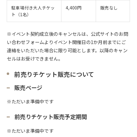
駐車場付き大人チケッ
4,400円
販売なし
ト（1名）
※イベント契約成立後のキャンセルは、公式サイトのお問
い合わせフォームよりイベント開催日の1か月前までにご
連絡をいただいた場合に限り可能とします。以降のキャン
セルはお受けできません。
前売りチケット販売について
販売ページ
※ただいま準備中です
前売りチケット販売予定期間
※ただいま準備中です