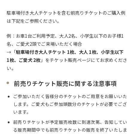
駐車場付き大人チケットを含む前売りチケットのご購入例
は下記をご参照ください。
例：お車1台ご利用予定、大人2名、小学生以下のお子様1
名、ご愛犬2頭でご来場いただく場合
→「
駐車場付き大人チケット 1枚、大人 1枚、小学生以下
1枚、ご愛犬 2枚
」をチケット販売ページにてお求めくださ
い。
前売りチケット販売に関する注意事項
ご参加いただく皆様分のチケットのご用意をお願いいた
します。
ご愛犬もご参加頭数分のチケットが必要でござ
います。
前売りチケットが予定販売枚数に到達次第、告知してい
る販売期間中でも前売りチケットの販売を終了いたしま