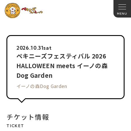
2026.
10.31
sat
ペキニーズフェスティバル 2026
HALLOWEEN meets イーノの森
Dog Garden
イーノの森Dog Garden
チケット情報
TICKET